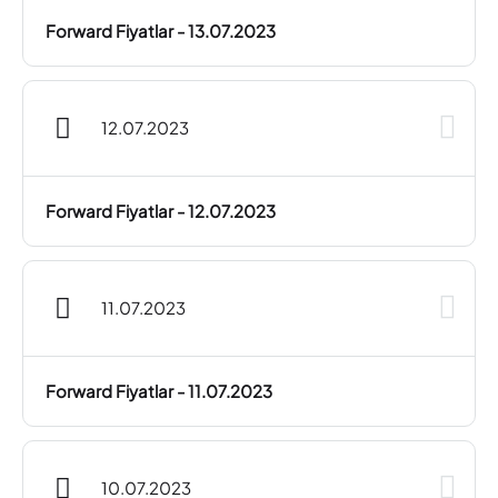
Forward Fiyatlar - 13.07.2023
12.07.2023
Forward Fiyatlar - 12.07.2023
11.07.2023
Forward Fiyatlar - 11.07.2023
10.07.2023