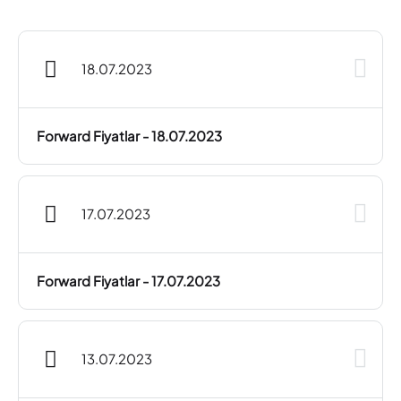
18.07.2023
Forward Fiyatlar - 18.07.2023
17.07.2023
Forward Fiyatlar - 17.07.2023
13.07.2023