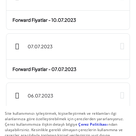
Forward Fiyatlar - 10.07.2023
07.07.2023
Forward Fiyatlar - 07.07.2023
06.07.2023
Forward Fiyatlar - 06.07.2023